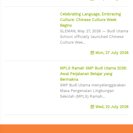
Celebrating Language, Embracing
Culture: Chinese Culture Week
Begins
SLEMAN, May 27, 2026 — Budi Utama
School officially launched Chinese
Culture Wee...
Mon, 27 July 2026
MPLS Ramah SMP Budi Utama 2026:
Awal Perjalanan Belajar yang
Bermakna
SMP Budi Utama menyelenggarakan
Masa Pengenalan Lingkungan
Sekolah (MPLS) Ramah...
Wed, 22 July 2026