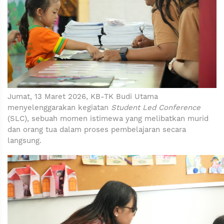
Jumat, 13 Maret 2026, KB-TK Budi Utama
menyelenggarakan kegiatan
Student Led Conference
(SLC), sebuah momen istimewa yang melibatkan murid
dan orang tua dalam proses pembelajaran secara
langsung.