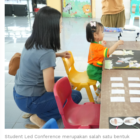
Student Led Conference merupakan salah satu bentuk