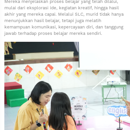
Mereka menjelaskan proses belajar yang telah dilalui,
mulai dari eksplorasi ide, kegiatan kreatif, hingga hasil
akhir yang mereka capai. Melalui SLC, murid tidak hanya
menunjukkan hasil belajar, tetapi juga melatih
kemampuan komunikasi, kepercayaan diri, dan tanggung
jawab terhadap proses belajar mereka sendiri.