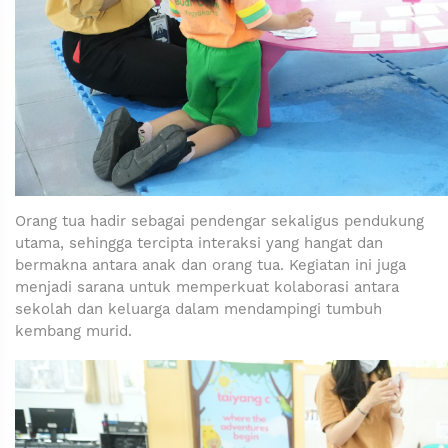
Orang tua hadir sebagai pendengar sekaligus pendukung
utama, sehingga tercipta interaksi yang hangat dan
bermakna antara anak dan orang tua. Kegiatan ini juga
menjadi sarana untuk memperkuat kolaborasi antara
sekolah dan keluarga dalam mendampingi tumbuh
kembang murid.