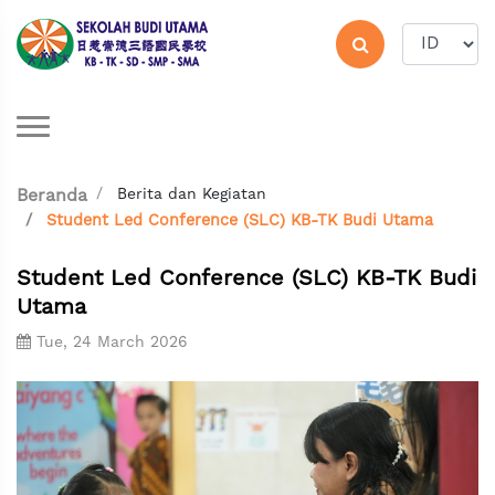
Berita dan Kegiatan
Beranda
Student Led Conference (SLC) KB-TK Budi Utama
Student Led Conference (SLC) KB-TK Budi
Utama
Tue, 24 March 2026