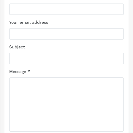
Your email address
Subject
Message *