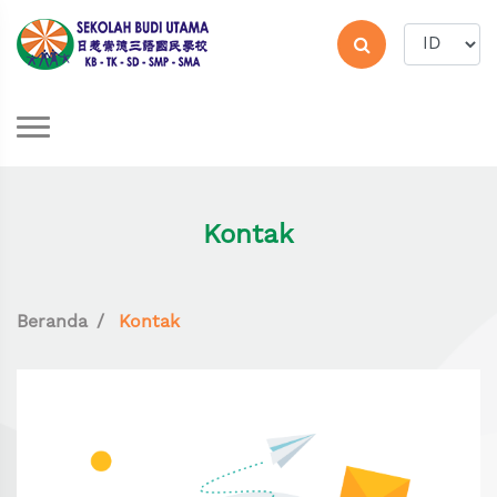
Kontak
Beranda
Kontak