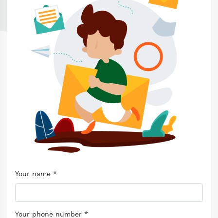
Your name *
Your phone number *