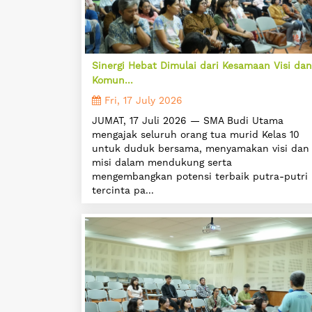
Sinergi Hebat Dimulai dari Kesamaan Visi dan
Komun...
Fri, 17 July 2026
JUMAT, 17 Juli 2026 — SMA Budi Utama
mengajak seluruh orang tua murid Kelas 10
untuk duduk bersama, menyamakan visi dan
misi dalam mendukung serta
mengembangkan potensi terbaik putra-putri
tercinta pa...