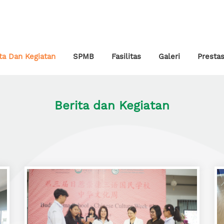
ta Dan Kegiatan
SPMB
Fasilitas
Galeri
Prestas
Berita dan Kegiatan