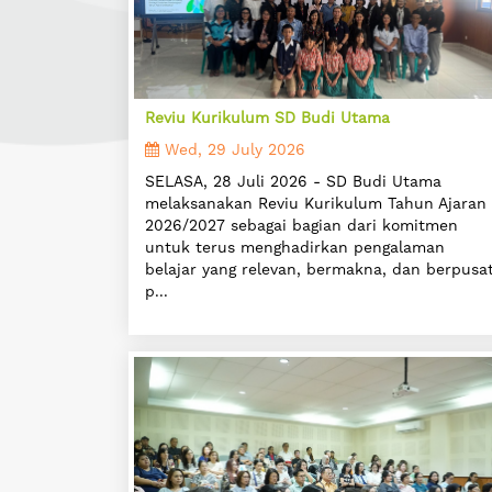
Reviu Kurikulum SD Budi Utama
Wed, 29 July 2026
SELASA, 28 Juli 2026 - SD Budi Utama
melaksanakan Reviu Kurikulum Tahun Ajaran
2026/2027 sebagai bagian dari komitmen
untuk terus menghadirkan pengalaman
belajar yang relevan, bermakna, dan berpusa
p...