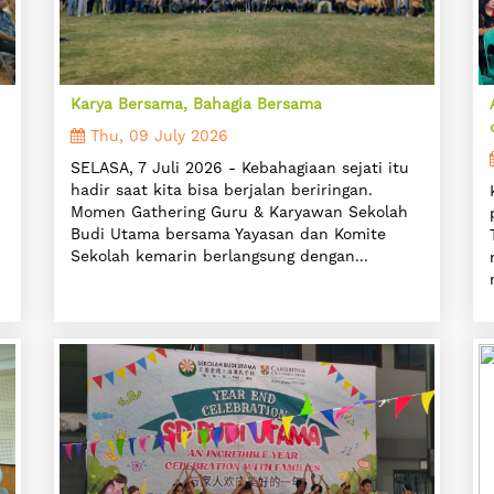
Karya Bersama, Bahagia Bersama
Thu, 09 July 2026
SELASA, 7 Juli 2026 - Kebahagiaan sejati itu
hadir saat kita bisa berjalan beriringan.
Momen Gathering Guru & Karyawan Sekolah
Budi Utama bersama Yayasan dan Komite
Sekolah kemarin berlangsung dengan...