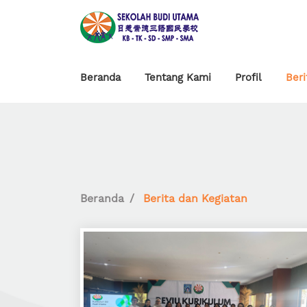
Beranda
Tentang Kami
Profil
Beri
Beranda
Berita dan Kegiatan