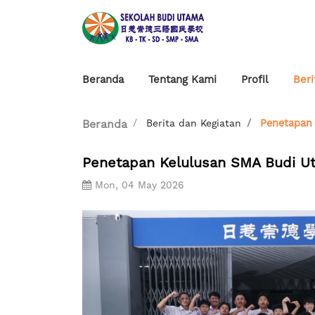
Beranda
Tentang Kami
Profil
Beri
Berita dan Kegiatan
Penetapan 
Beranda
Penetapan Kelulusan SMA Budi U
Mon, 04 May 2026