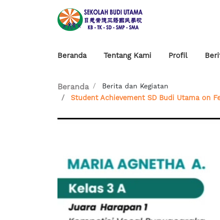
Beranda
Tentang Kami
Profil
Beri
Berita dan Kegiatan
Beranda
Student Achievement SD Budi Utama on Feb