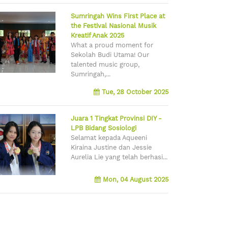
Sumringah Wins First Place at
the Festival Nasional Musik
Kreatif Anak 2025
What a proud moment for
Sekolah Budi Utama! Our
talented music group,
Sumringah,...
Tue, 28 October 2025
Juara 1 Tingkat Provinsi DIY -
LPB Bidang Sosiologi
Selamat kepada Aqueeni
Kiraina Justine dan Jessie
Aurelia Lie yang telah berhasi...
Mon, 04 August 2025