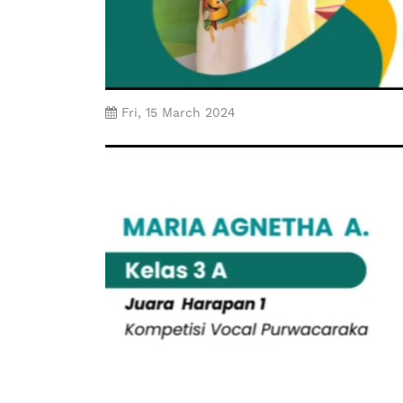
Fri, 15 March 2024