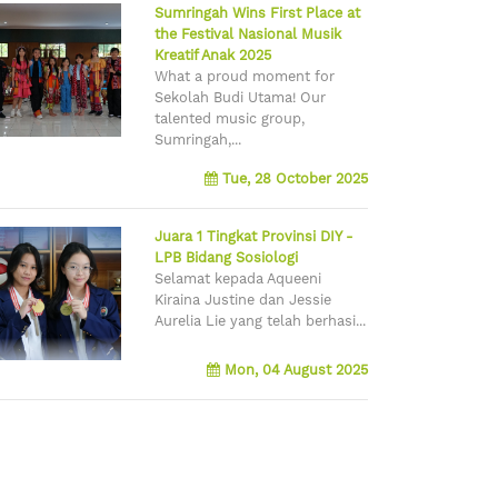
Sumringah Wins First Place at
the Festival Nasional Musik
Kreatif Anak 2025
What a proud moment for
Sekolah Budi Utama! Our
talented music group,
Sumringah,...
Tue, 28 October 2025
Juara 1 Tingkat Provinsi DIY -
LPB Bidang Sosiologi
Selamat kepada Aqueeni
Kiraina Justine dan Jessie
Aurelia Lie yang telah berhasi...
Mon, 04 August 2025