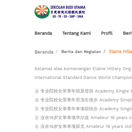
Beranda
Tentang Kami
Profil
Beri
Berita dan Kegiatan
Elaine Hil
Beranda
Selamat atas kemenangan Elaine Hillary Ong
International Standard Dance World Champions
🥈 专业院校女單青年组原登與 Academy Single Fema
🥈 专业院校女里青年里顶生很步 Academy Sinqle Fem
🥇 专业院校女单青年单项组快步 Academy Single Fem
🥇 业余16岁女单单项华尔兹 Amateur 16 years old 
🥇 业余16岁女单单项探戈 Amateur 16 years old S